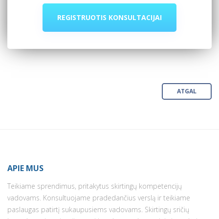
REGISTRUOTIS KONSULTACIJAI
ATGAL
APIE MUS
Teikiame sprendimus, pritakytus skirtingų kompetencijų
vadovams. Konsultuojame pradedančius verslą ir teikiame
paslaugas patirtį sukaupusiems vadovams. Skirtingų sričių