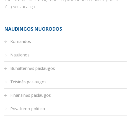
jūsų verslui augti.
NAUDINGOS NUORODOS
Komandos
Naujienos
Buhalterinės paslaugos
Teisinės paslaugos
Finansinės paslaugos
Privatumo politika