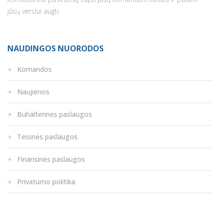
jūsų verslui augti.
NAUDINGOS NUORODOS
Komandos
Naujienos
Buhalterinės paslaugos
Teisinės paslaugos
Finansinės paslaugos
Privatumo politika