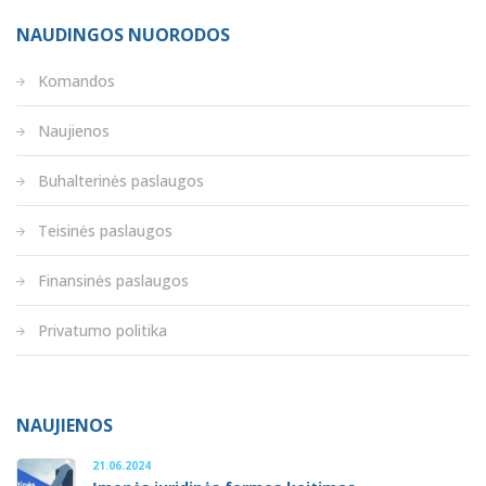
NAUDINGOS NUORODOS
Komandos
Naujienos
Buhalterinės paslaugos
Teisinės paslaugos
Finansinės paslaugos
Privatumo politika
NAUJIENOS
21.06.2024