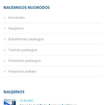
NAUDINGOS NUORODOS
Komandos
Naujienos
Buhalterinės paslaugos
Teisinės paslaugos
Finansinės paslaugos
Privatumo politika
NAUJIENOS
21.06.2024