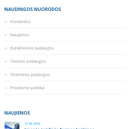
NAUDINGOS NUORODOS
Komandos
Naujienos
Buhalterinės paslaugos
Teisinės paslaugos
Finansinės paslaugos
Privatumo politika
NAUJIENOS
21.06.2024