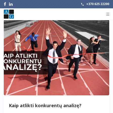
+370 625 22200
Kaip atlikti konkurentų analizę?