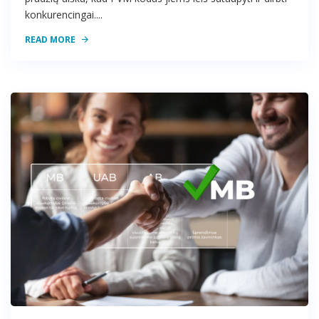
konkurencingai....
READ MORE